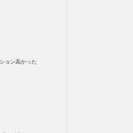
ション高かった