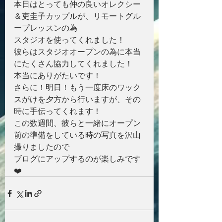
本日はとっても仲の良いオレクシー
＆吏圭子カップルが、リモートグル
ープレッスンの為
スタジオを使ってくれました！
彼らはスタジオオープンの為に本当
にたくさん協力してくれました！
本当にありがたいです！
さらに！明日！もう一度床のワック
スがけを夕方から行いますが、その
時に手伝ってくれます！
この数週間、彼らと一緒にオープン
前の準備をしている時の写真を沢山
撮りましたので
ブログにアップするのが楽しみです
❤️